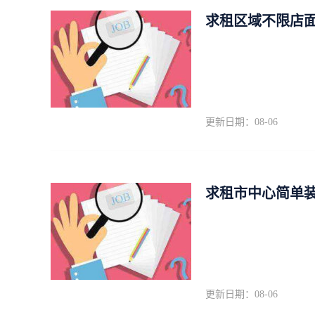
求租区域不限店
更新日期：08-06
求租市中心简单装修4
更新日期：08-06