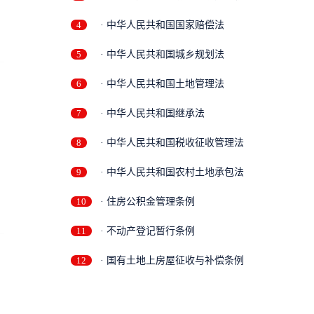
4
· 中华人民共和国国家赔偿法
5
· 中华人民共和国城乡规划法
6
· 中华人民共和国土地管理法
7
· 中华人民共和国继承法
8
· 中华人民共和国税收征收管理法
9
· 中华人民共和国农村土地承包法
10
· 住房公积金管理条例
11
· 不动产登记暂行条例
12
· 国有土地上房屋征收与补偿条例