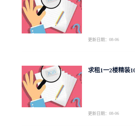
更新日期：08-06
求租1一2楼精装
更新日期：08-06