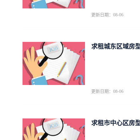
更新日期：08-06
求租城东区域房型不
更新日期：08-06
求租市中心区房型