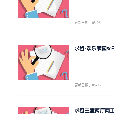
更新日期：08-06
求租:欢乐家园5
更新日期：08-06
求租三室两厅两