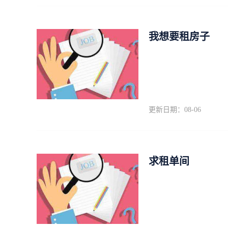
我想要租房子
更新日期：08-06
求租单间