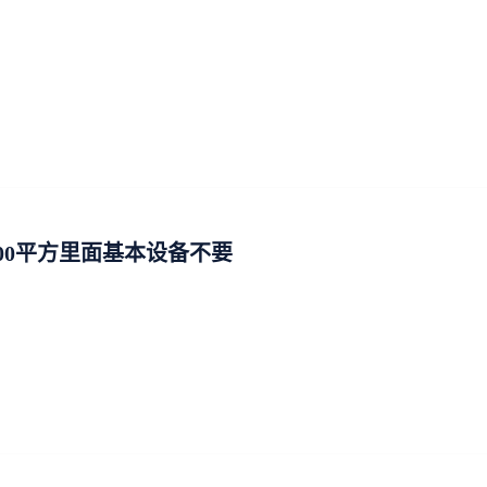
100平方里面基本设备不要