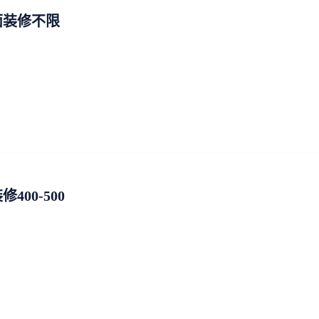
面装修不限
00-500