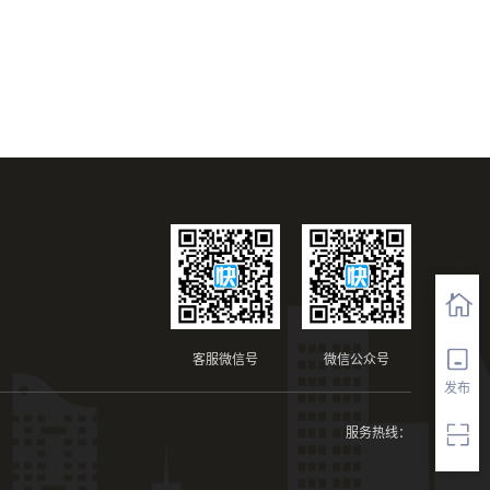
客服微信号
微信公众号
发布
服务热线：