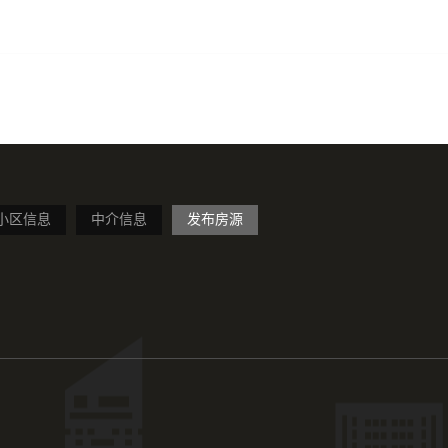
小区信息
中介信息
发布房源