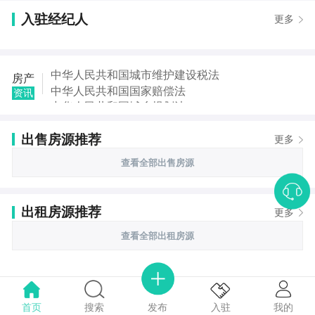
入驻经纪人
更多
中华人民共和国城市维护建设税法
房产
中华人民共和国国家赔偿法
资讯
中华人民共和国城乡规划法
中华人民共和国土地管理法
出售房源推荐
中华人民共和国继承法
更多
中华人民共和国税收征收管理法
查看全部出售房源
中华人民共和国城市房地产管理法
中华人民共和国契税法
出租房源推荐
更多
查看全部出租房源
首页
搜索
我的
入驻
发布